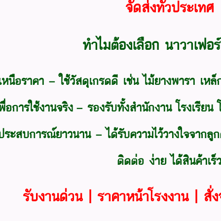
จัดส่งทั่วประเทศ
ทำไมต้องเลือก นาวาเฟอร์น
เหนือราคา
– ใช้วัสดุเกรดดี เช่น ไม้ยางพารา เหล
่อการใช้งานจริง
– รองรับทั้งสำนักงาน โรงเรียน
ประสบการณ์ยาวนาน
– ได้รับความไว้วางใจจากลูกค
ติดต่อ ง่าย ได้สินค้าเร็
รับงานด่วน | ราคาหน้าโรงงาน | สั่