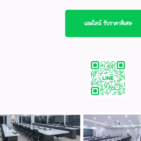
แอดไลน์ รับราคาพิเศษ