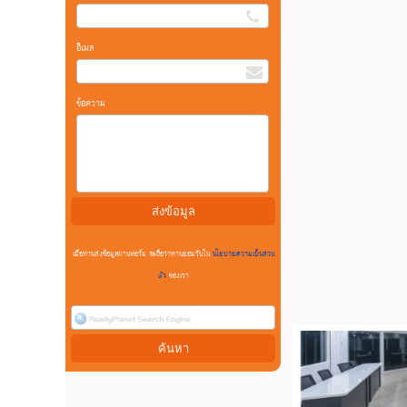
อีเมล
ข้อความ
เมื่อท่านส่งข้อมูลผ่านฟอร์ม จะถือว่าท่านยอมรับใน
นโยบายความเป็นส่วน
ตัว
ของเรา