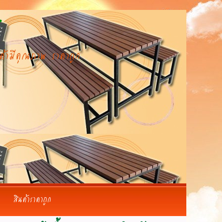
ินค้ามีคุณภาพ ราคาถูก
สินค้าราคาถูก