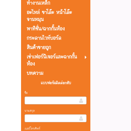
ทำงานเหล็ก
อะไหล่ ขาโต๊ะ หน้าโต๊ะ
จานหมุน
พาทิชั่น/ฉากกั้นห้อง
กระดานไวท์บอร์ด
สินค้าขายถูก
เช่าเฟอร์นิเจอร์และฉากกั้น
ห้อง
บทความ
แบบฟอร์มติดต่อกลับ
ชื่อ
นามสกุล
เบอร์โทรศัพท์