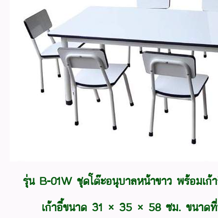
รุ่น B-01W ชุดโต๊ะอนุบาลหน้าขาว พร้อมเก้าอี
เก้าอี้ขนาด 31 × 35 × 58 ซม. ขนาดที่