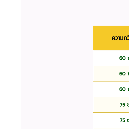
ความกว้
60 
60 
60 
75 
75 