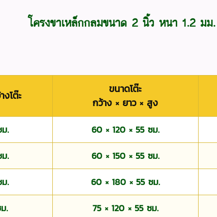
โครงขาเหล็กกลมขนาด 2 นิ้ว หนา 1.2 มม. 
ขนาดโต๊ะ
างโต๊ะ
กว้าง × ยาว × สูง
ซม.
60 × 120 × 55 ซม.
ซม.
60 × 150 × 55 ซม.
ซม.
60 × 180 × 55 ซม.
ม.
75 × 120 × 55 ซม.