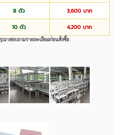
8 ตัว
3,600 บาท
10 ตัว
4,200 บาท
รุณาสอบถามรายละเอียดก่อนสั่งซื้อ