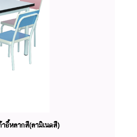
าอี้หลากสี(ลามิเนตสี)