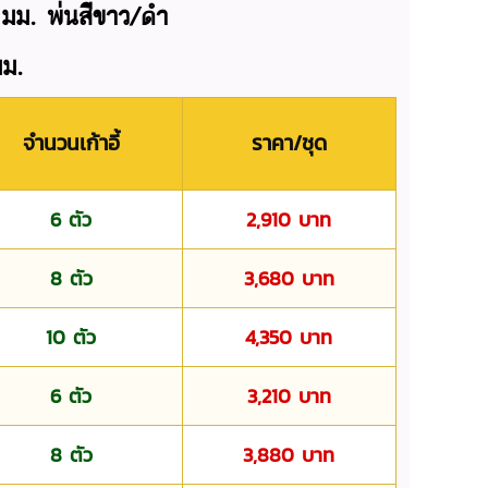
ม. พ่นสีขาว/ดำ
มม.
จำนวนเก้าอี้
ราคา/ชุด
6 ตัว
2,910 บาท
8 ตัว
3,680 บาท
10 ตัว
4,350 บาท
6 ตัว
3,210 บาท
8 ตัว
3,880 บาท