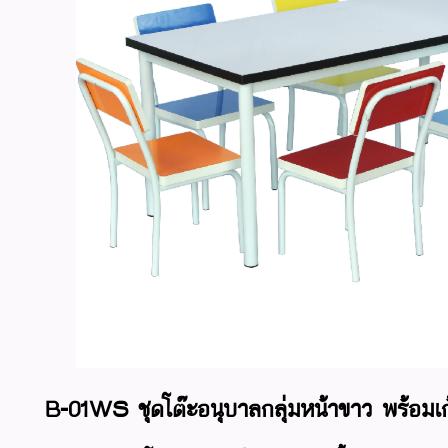
B-01WS ชุดโต๊ะอนุบาลกลุ่มหน้าขาว พร้อมเก้