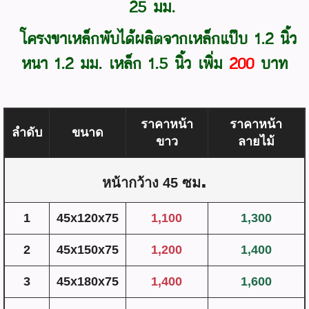
25 มม.
โครงขาเหล็กพับได้ผลิตจากเหล็กแป๊บ 1.2 นิ้ว
หนา 1.2 มม. เหล็ก 1.5 นิ้ว เพิ่ม
200
บาท
ราคาหน้า
ราคาหน้า
ลำดับ
ขนาด
ขาว
ลายไม้
.
หน้ากว้าง 45 ซม
1
45x120x75
1,100
1,300
2
45x150x75
1,200
1,400
3
45x180x75
1,400
1,600