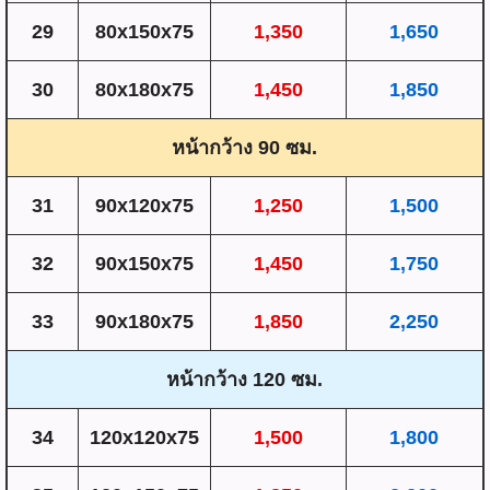
29
80x150x75
1,350
1,650
30
80x180x75
1,450
1,850
หน้ากว้าง 90 ซม.
31
90x120x75
1,250
1,500
32
90x150x75
1,450
1,750
33
90x180x75
1,850
2,250
หน้ากว้าง 120 ซม.
34
120x120x75
1,500
1,800