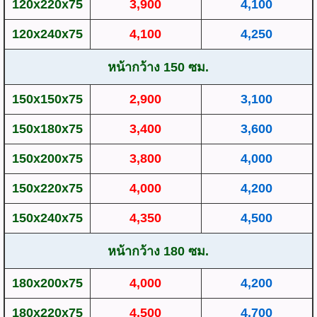
120x220x75
3,900
4,100
120x240x75
4,100
4,250
หน้ากว้าง 150 ซม.
150x150x75
2,900
3,100
150x180x75
3,400
3,600
150x200x75
3,800
4,000
150x220x75
4,000
4,200
150x240x75
4,350
4,500
หน้ากว้าง 180 ซม.
180x200x75
4,000
4,200
180x220x75
4,500
4,700