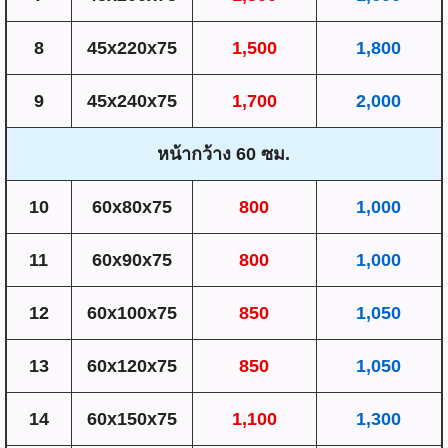
8
45x220x75
1,500
1,800
9
45x240x75
1,700
2,000
หน้ากว้าง 60 ซม.
10
60x80x75
800
1,000
11
60x90x75
800
1,000
12
60x100x75
850
1,050
13
60x120x75
850
1,050
14
60x150x75
1,100
1,300