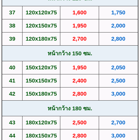
37
120x120x75
1,600
1,750
38
120x150x75
1,950
2,000
39
120x180x75
2,700
2,800
หน้ากว้าง 150 ซม.
40
150x120x75
1,950
2,050
41
150x150x75
2,400
2,500
42
150x180x75
2,800
3,000
หน้ากว้าง 180 ซม.
43
180x120x75
2,500
2,700
44
180x150x75
2,800
3,000