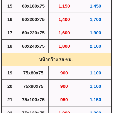
15
60x180x75
1,150
1,450
16
60x200x75
1,400
1,700
17
60x220x75
1,600
1,900
18
60x240x75
1,800
2,100
หน้ากว้าง 75 ซม.
19
75x80x75
900
1,100
20
75x90x75
900
1,100
21
75x100x75
950
1,150