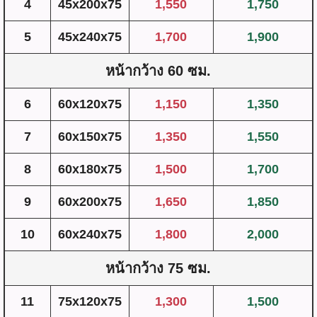
4
45x200x75
1,550
1,750
5
45x240x75
1,700
1,900
หน้ากว้าง 60 ซม.
6
60x120x75
1,150
1,350
7
60x150x75
1,350
1,550
8
60x180x75
1,500
1,700
9
60x200x75
1,650
1,850
10
60x240x75
1,800
2,000
หน้ากว้าง 75 ซม.
11
75x120x75
1,300
1,500