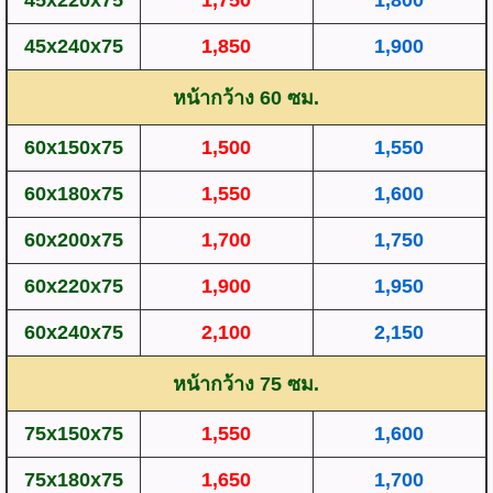
45x240x75
1,850
1,900
หน้ากว้าง 60 ซม.
60x150x75
1,500
1,550
60x180x75
1,550
1,600
60x200x75
1,700
1,750
60x220x75
1,900
1,950
60x240x75
2,100
2,150
หน้ากว้าง 75 ซม.
75x150x75
1,550
1,600
75x180x75
1,650
1,700