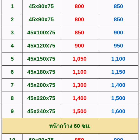
1
45x80x75
800
850
2
45x90x75
800
850
3
45x100x75
850
900
4
45x120x75
900
950
5
45x150x75
1,050
1,100
6
45x180x75
1,100
1,150
7
45x200x75
1,300
1,400
8
45x220x75
1,400
1,500
9
45x240x75
1,500
1,600
หน้ากว้าง 60 ซม.