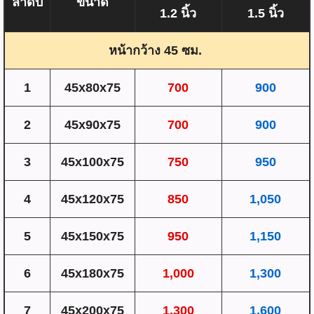
ลำดับ
ขนาด
1.2 นิ้ว
1.5 นิ้ว
หน้ากว้าง 45 ซม.
1
45x80x75
700
900
2
45x90x75
700
900
3
45x100x75
750
950
4
45x120x75
850
1,050
5
45x150x75
950
1,150
6
45x180x75
1,000
1,300
7
45x200x75
1,300
1,600