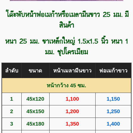
โต๊ะพับหน้าฟอเมก้าหรือเมลามีนขาว 25 มม. มี
สินค้า
หนา 25 มม. ขาเหล็กใหญ่ 1.5x1.5 นิ้ว หนา 1
มม. ชุปโครเมียม
ลำดับ
ขนาด
หน้าเมลามีนขาว
ฟอเมก้าขาว
หน้ากว้าง 45 ซม.
1
45x120
1,100
1,150
2
45x150
1,200
1,250
3
45x180
1,350
1,400