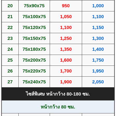
20
75x90x75
950
1,000
21
75x100x75
1,050
1,100
22
75x120x75
1,100
1,150
23
75x150x75
1,250
1,300
24
75x180x75
1,350
1,400
25
75x200x75
1,600
1,750
26
75x220x75
1,700
1,950
27
75x240x75
1,900
2,050
ไซส์พิเศษ หน้ากว้าง 80-180 ซม.
หน้ากว้าง 80 ซม.