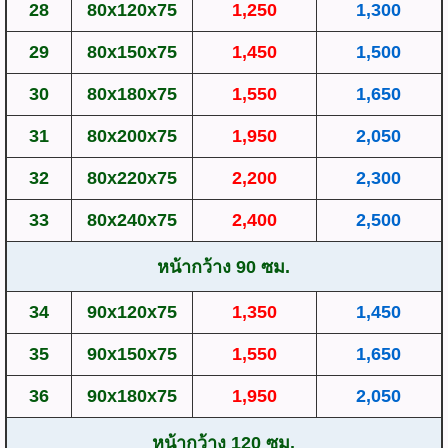
28
80x120x75
1,250
1,300
29
80x150x75
1,450
1,500
30
80x180x75
1,550
1,650
31
80x200x75
1,950
2,050
32
80x220x75
2,200
2,300
33
80x240x75
2,400
2,500
หน้ากว้าง 90 ซม.
34
90x120x75
1,350
1,450
35
90x150x75
1,550
1,650
36
90x180x75
1,950
2,050
หน้ากว้าง 120 ซม.