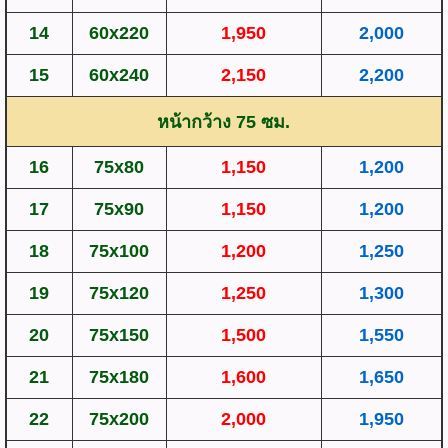
14
60x220
1,950
2,000
15
60x240
2,150
2,200
หน้ากว้าง 75 ซม.
16
75x80
1,150
1,200
17
75x90
1,150
1,200
18
75x100
1,200
1,250
19
75x120
1,250
1,300
20
75x150
1,500
1,550
21
75x180
1,600
1,650
22
75x200
2,000
1,950