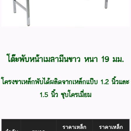
โต๊ะพับหน้าเมลามีนขาว หนา 19 มม.
โครงขาเหล็กพับได้ผลิตจากเหล็กแป๊บ 1.2 นิ้วและ
1.5 นิ้ว ชุบโครเมี่ยม
ราคาเหล็ก
ราคาเหล็ก