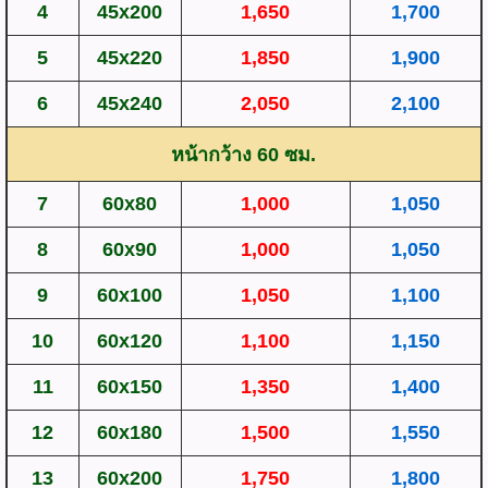
4
45x200
1,650
1,700
5
45x220
1,850
1,900
6
45x240
2,050
2,100
หน้ากว้าง 60 ซม.
7
60x80
1,000
1,050
8
60x90
1,000
1,050
9
60x100
1,050
1,100
10
60x120
1,100
1,150
11
60x150
1,350
1,400
12
60x180
1,500
1,550
13
60x200
1,750
1,800