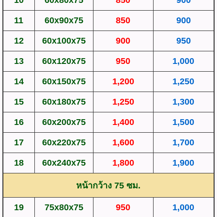
10
60x80x75
850
900
11
60x90x75
850
900
12
60x100x75
900
950
13
60x120x75
950
1,000
14
60x150x75
1,200
1,250
15
60x180x75
1,250
1,300
16
60x200x75
1,400
1,500
17
60x220x75
1,600
1,700
18
60x240x75
1,800
1,900
หน้ากว้าง 75 ซม.
19
75x80x75
950
1,000