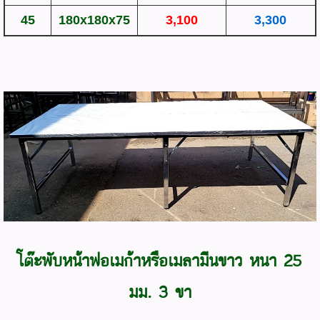
45
180x180x75
3,100
3,300
โต๊ะพับหน้าฟอเมก้าหรือเมลามีนขาว หนา 25
มม. 3 ขา