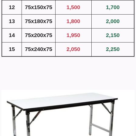
12
75x150x75
1,500
1,700
13
75x180x75
1,800
2,000
14
75x200x75
1,950
2,150
15
75x240x75
2,050
2,250