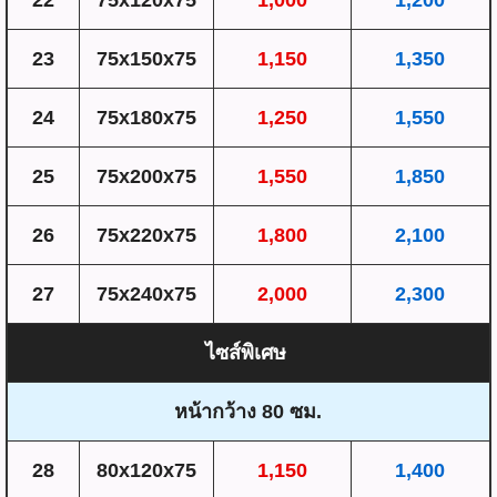
22
75x120x75
1,000
1,200
23
75x150x75
1,150
1,350
24
75x180x75
1,250
1,550
25
75x200x75
1,550
1,850
26
75x220x75
1,800
2,100
27
75x240x75
2,000
2,300
ไซส์พิเศษ
หน้ากว้าง 80 ซม.
28
80x120x75
1,150
1,400