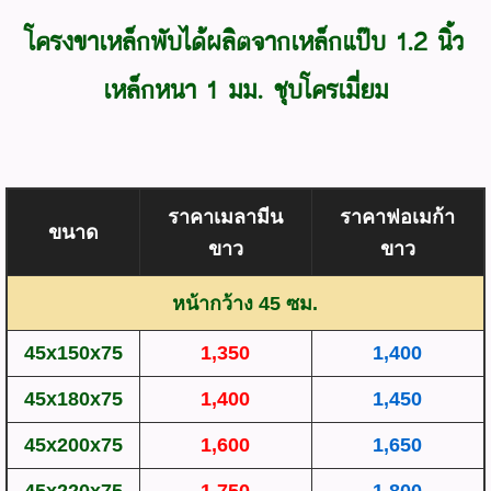
โครงขาเหล็กพับได้ผลิตจากเหล็กแป๊บ 1.2 นิ้ว
เหล็กหนา 1 มม. ชุบโครเมี่ยม
ราคาเมลามีน
ราคาฟอเมก้า
ขนาด
ขาว
ขาว
หน้ากว้าง 45 ซม.
45x150x75
1,350
1,400
45x180x75
1,400
1,450
45x200x75
1,600
1,650
45x220x75
1,750
1,800