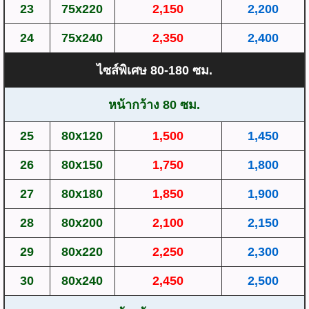
23
75x220
2,150
2,200
24
75x240
2,350
2,400
ไซส์พิเศษ 80-180 ซม.
หน้ากว้าง 80 ซม.
25
80x120
1,500
1,450
26
80x150
1,750
1,800
27
80x180
1,850
1,900
28
80x200
2,100
2,150
29
80x220
2,250
2,300
30
80x240
2,450
2,500