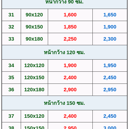
หน้ากว้าง 90 ซม.
31
90x120
1,600
1,650
32
90x150
1,850
1,900
33
90x180
2,250
2,300
หน้ากว้าง 120 ซม.
34
120x120
1,900
1,950
35
120x150
2,400
2,450
36
120x180
2,900
2,950
หน้ากว้าง 150 ซม.
37
150x120
2,400
2,450
38
150x150
2,950
3,000