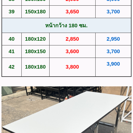
39
150x180
3,650
3,700
หน้ากว้าง 180 ซม.
40
180x120
2,850
2,950
41
180x150
3,600
3,700
3,900
42
180x180
3,800