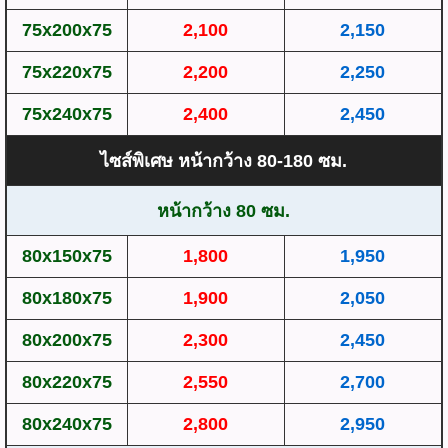
75x200x75
2,100
2,150
75x220x75
2,200
2,250
75x240x75
2,400
2,450
ไซส์พิเศษ หน้ากว้าง 80-180 ซม.
หน้ากว้าง 80 ซม.
80x150x75
1,800
1,950
80x180x75
1,900
2,050
80x200x75
2,300
2,450
80x220x75
2,550
2,700
80x240x75
2,800
2,950